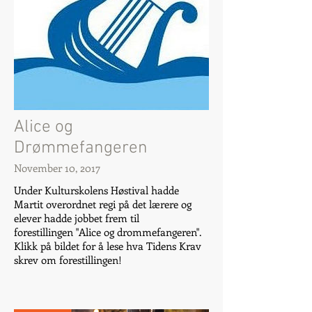
Alice og
Drømmefangeren
November 10, 2017
Under Kulturskolens Høstival hadde
Martit overordnet regi på det lærere og
elever hadde jobbet frem til
forestillingen "Alice og drommefangeren".
Klikk på bildet for å lese hva Tidens Krav
skrev om forestillingen!