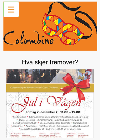
Hva skjer fremover?