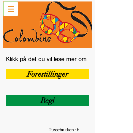
Klikk på det du vil lese mer om
Forestillinger
Regi
Tussebakken 1b